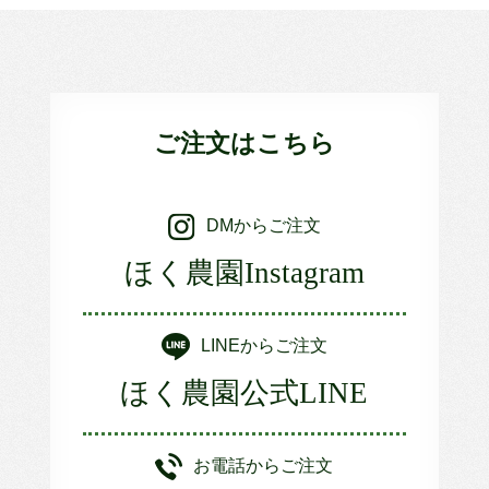
ご注文はこちら
DMからご注文
ほく農園Instagram
LINEからご注文
ほく農園公式LINE
お電話からご注文