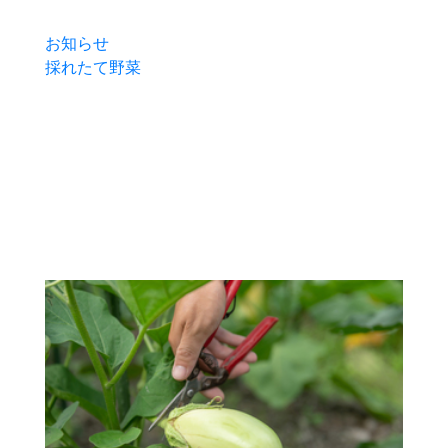
お知らせ
採れたて野菜