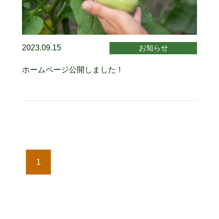
2023.09.15
お知らせ
ホームページ公開しました！
1